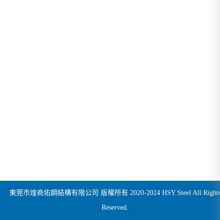
東莞市煌商佑鋼結構有限公司 版權所有 2020-2024 HSY Steel All Right
Reserved.