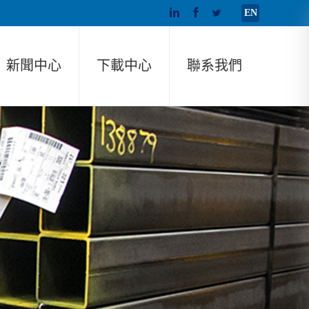
EN
新聞中心
下載中心
聯系我們