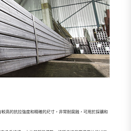
有較高的抗拉強度和精確的尺寸，非常耐腐蝕，可用於採礦和