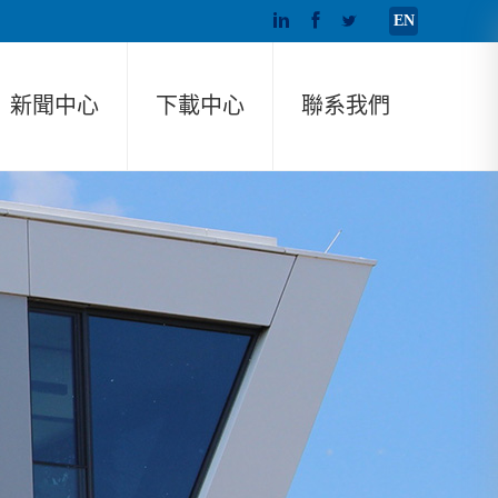
EN
新聞中心
下載中心
聯系我們