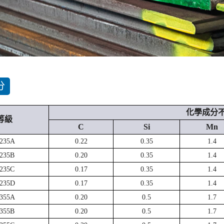
分
化學成分不大
等級
C
Si
Mn
235A
0.22
0.35
1.4
235B
0.20
0.35
1.4
235C
0.17
0.35
1.4
235D
0.17
0.35
1.4
355A
0.20
0.5
1.7
355B
0.20
0.5
1.7