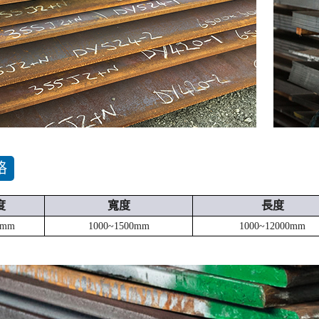
格
度
寬度
長度
0mm
1000~1500mm
1000~12000mm