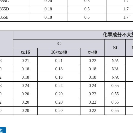
355C
0.20
0.5
1.7
355D
0.18
0.5
1.7
355E
0.18
0.5
1.7
化學成分不大於 
C
Si
t≤16
16<t≤40
t>40
R
0.21
0.21
0.22
N/A
0
0.18
0.18
0.18
N/A
2
0.18
0.18
0.18
N/A
R
0.24
0.24
0.24
0.55
0
0.20
0.20
0.22
0.55
2
0.20
0.20
0.22
0.55
0
0.20
0.20
0.22
0.55
能