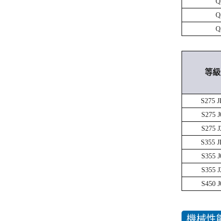
Q
Q
Q
等級
S275 J
S275 J
S275 J
S355 J
S355 J
S355 J
S450 J
機械性