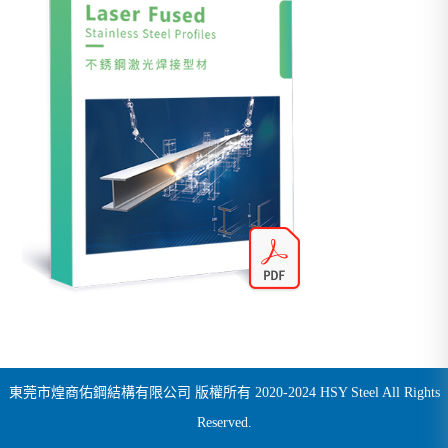
東莞市煌商佑鋼結構有限公司 版權所有 2020-2024 HSY Steel All Rights
Reserved.