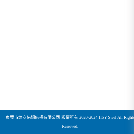
東莞市煌商佑鋼結構有限公司 版權所有 2020-2024 HSY Steel All Right
Reserved.