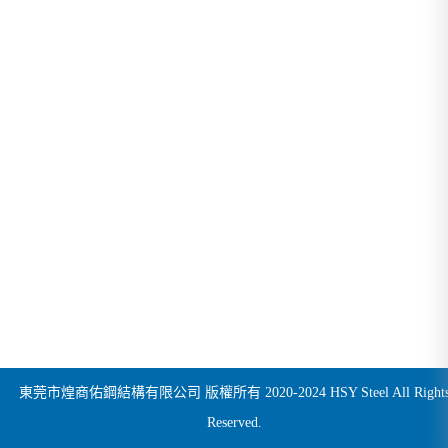
東莞市煌商佑鋼結構有限公司 版權所有 2020-2024 HSY Steel All Right
Reserved.