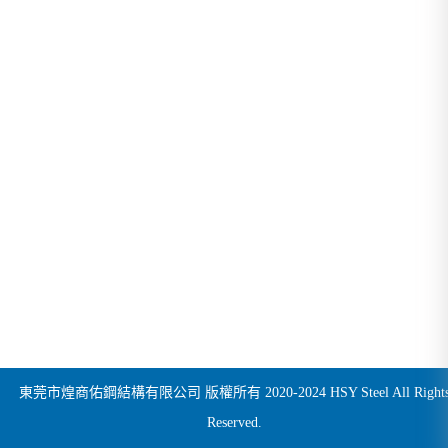
東莞市煌商佑鋼結構有限公司 版權所有 2020-2024 HSY Steel All Right
Reserved.